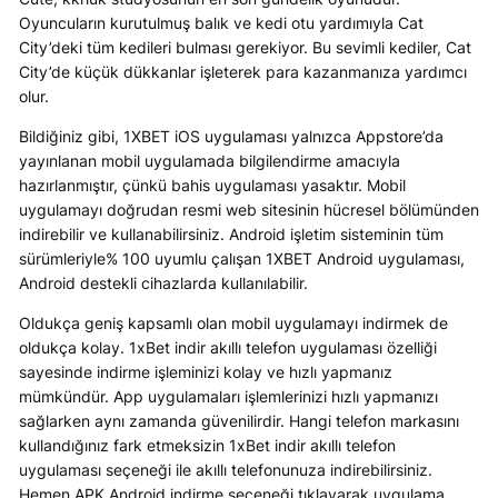
Oyuncuların kurutulmuş balık ve kedi otu yardımıyla Cat
City’deki tüm kedileri bulması gerekiyor. Bu sevimli kediler, Cat
City’de küçük dükkanlar işleterek para kazanmanıza yardımcı
olur.
Bildiğiniz gibi, 1XBET iOS uygulaması yalnızca Appstore’da
yayınlanan mobil uygulamada bilgilendirme amacıyla
hazırlanmıştır, çünkü bahis uygulaması yasaktır. Mobil
uygulamayı doğrudan resmi web sitesinin hücresel bölümünden
indirebilir ve kullanabilirsiniz. Android işletim sisteminin tüm
sürümleriyle% 100 uyumlu çalışan 1XBET Android uygulaması,
Android destekli cihazlarda kullanılabilir.
Oldukça geniş kapsamlı olan mobil uygulamayı indirmek de
oldukça kolay. 1xBet indir akıllı telefon uygulaması özelliği
sayesinde indirme işleminizi kolay ve hızlı yapmanız
mümkündür. App uygulamaları işlemlerinizi hızlı yapmanızı
sağlarken aynı zamanda güvenilirdir. Hangi telefon markasını
kullandığınız fark etmeksizin 1xBet indir akıllı telefon
uygulaması seçeneği ile akıllı telefonunuza indirebilirsiniz.
Hemen APK Android indirme seçeneği tıklayarak uygulama