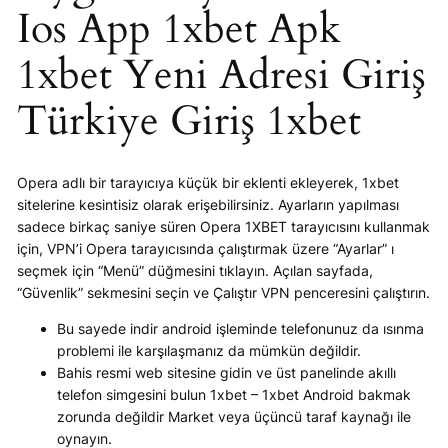
Ios App 1xbet Apk
1xbet Yeni Adresi Giriş
Türkiye Giriş 1xbet
Opera adlı bir tarayıcıya küçük bir eklenti ekleyerek, 1xbet
sitelerine kesintisiz olarak erişebilirsiniz. Ayarların yapılması
sadece birkaç saniye süren Opera 1XBET tarayıcısını kullanmak
için, VPN’i Opera tarayıcısında çalıştırmak üzere “Ayarlar” ı
seçmek için “Menü” düğmesini tıklayın. Açılan sayfada,
“Güvenlik” sekmesini seçin ve Çalıştır VPN penceresini çalıştırın.
Bu sayede indir android işleminde telefonunuz da ısınma
problemi ile karşılaşmanız da mümkün değildir.
Bahis resmi web sitesine gidin ve üst panelinde akıllı
telefon simgesini bulun 1xbet – 1xbet Android bakmak
zorunda değildir Market veya üçüncü taraf kaynağı ile
oynayın.