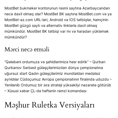
MostBet bukmeker kontorunun rəsmi saytına Azərbaycandan
necə daxil olmaq olar? MostBet BK saytına MostBet.com və ya
MostBet-az.com URL-ləri, Android və İOS tətbiqlər, həmçinin
MostBet güzgü saytı və alternativ linklərlə daxil olmaq
mümkündür. MostBet BK tətbiqi var mı və haradan yükləmək
mümkündür?
Mərсi nесə еtməli
“Qələbəni ordumuza və şəhidlərimizə həsr edirik” – Qurban
Qurbanov Sərbəst güləşçilərimizdən dünya çempionatına
uğursuz start Qadın güləşçilərimiz mundialdan medalsız
ayrıldılar Cüdoçumuz Avropa çempionatının finalında uduzdu –
Yenilənib Ordumuz bir sıra strateji yüksəkliyi nəzarətə götürüb
– Xüsusi xəbər ÇL-də həftənin rəmzi komandası
Məşhur Ruletka Versiyaları