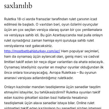
saxlanılıb
Ruletka 18-ci əsrdə fransızlar tərəfindən rulet çarxının icad
edilməsi ilə başladı. O vaxtdan bəri, oyun özlərini oyunçular
üçün ən çox seçilən versiya olaraq quran bir çox yeniləmələrə
və versiyaya sahib idi. Bu gün Azərbaycanda real pulla onlayn
rulet oynadığınız zaman həmişə eyni quruluşa sahib rulet
versiyalarına rast gələcəksiniz.
http://mostbetbahisturkey.com/az/
Həm populyar seçimləri,
həm də oynamaq üçün əyləncəli olan, geniş mərc və cədvəl
limitləri təklif edən bir neçə digər variantları da əhatə edəcəyik.
Oynamaq istədiyiniz oyunlar ən məşhur oyunlar olduğundan ilk
öncə onlara toxunayacağıq. Avropa Ruletkası – Bu oyunun
ənənəvi versiyası adlandırdığımız ruletkadır.
Onlayn kazinolar məndən təsdiqlənmə üçün sənədlər təqdim
etməyimi istəyirlər, bu təhlükəsizdirmi? Ruletka oyunları təklif
edən kazino şirkətləri sizdən bəzi hallarda hesabınızı
təsdiqləmək üçün əlavə sənədlər istəyə bilər. Online rulet
xidmətləri təklif edən kazinoların bu sənədləri sizdən istəməsi