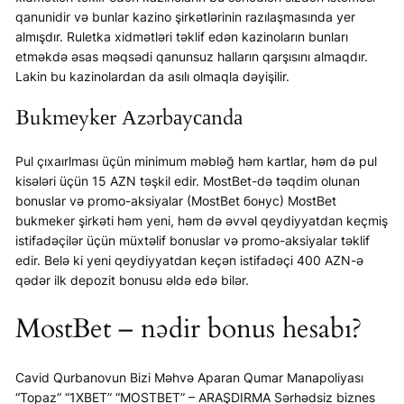
qanunidir və bunlar kazino şirkətlərinin razılaşmasında yer
almışdır. Ruletka xidmətləri təklif edən kazinoların bunları
etməkdə əsas məqsədi qanunsuz halların qarşısını almaqdır.
Lakin bu kazinolardan da asılı olmaqla dəyişilir.
Bukmеykеr Аzərbаyсаndа
Pul çıxaırlması üçün minimum məbləğ həm kartlar, həm də pul
kisələri üçün 15 AZN təşkil edir. MostBet-də təqdim olunan
bonuslar və promo-aksiyalar (MostBet бонус) MostBet
bukmeker şirkəti həm yeni, həm də əvvəl qeydiyyatdan keçmiş
istifadəçilər üçün müxtəlif bonuslar və promo-aksiyalar təklif
edir. Belə ki yeni qeydiyyatdan keçən istifadəçi 400 AZN-ə
qədər ilk depozit bonusu əldə edə bilər.
MostBet – nədir bonus hesabı?
Cavid Qurbanovun Bizi Məhvə Aparan Qumar Manapoliyası
“Topaz” “1XBET” “MOSTBET” – ARAŞDIRMA Sərhədsiz biznes