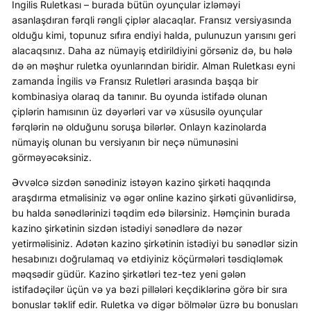
İngilis Ruletkası – burada bütün oyunçular izləməyi
asanlaşdıran fərqli rəngli çiplər alacaqlar. Fransız versiyasında
olduğu kimi, topunuz sıfıra endiyi halda, pulunuzun yarısını geri
alacaqsınız. Daha az nümayiş etdirildiyini görsəniz də, bu hələ
də ən məşhur ruletka oyunlarından biridir. Alman Ruletkası eyni
zamanda İngilis və Fransız Ruletləri arasında başqa bir
kombinasiya olaraq da tanınır. Bu oyunda istifadə olunan
çiplərin hamısının üz dəyərləri var və xüsusilə oyunçular
fərqlərin nə olduğunu soruşa bilərlər. Onlayn kazinolarda
nümayiş olunan bu versiyanın bir neçə nümunəsini
görməyəcəksiniz.
Əvvəlcə sizdən sənədiniz istəyən kazino şirkəti haqqında
araşdırma etməlisiniz və əgər online kazino şirkəti güvənlidirsə,
bu halda sənədlərinizi təqdim edə bilərsiniz. Həmçinin burada
kazino şirkətinin sizdən istədiyi sənədlərə də nəzər
yetirməlisiniz. Adətən kazino şirkətinin istədiyi bu sənədlər sizin
hesabınızı doğrulamaq və etdiyiniz köçürmələri təsdiqləmək
məqsədir güdür. Kazino şirkətləri tez-tez yeni gələn
istifadəçilər üçün və ya bəzi pillələri keçdiklərinə görə bir sıra
bonuslar təklif edir. Ruletka və digər bölmələr üzrə bu bonusları