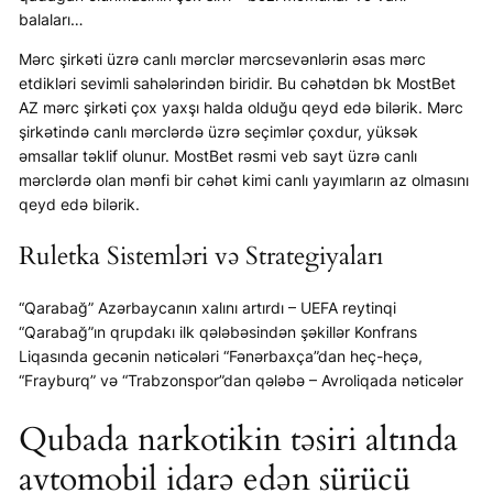
balaları…
Mərc şirkəti üzrə canlı mərclər mərcsevənlərin əsas mərc
etdikləri sevimli sahələrindən biridir. Bu cəhətdən bk MostBet
AZ mərc şirkəti çox yaxşı halda olduğu qeyd edə bilərik. Mərc
şirkətində canlı mərclərdə üzrə seçimlər çoxdur, yüksək
əmsallar təklif olunur. MostBet rəsmi veb sayt üzrə canlı
mərclərdə olan mənfi bir cəhət kimi canlı yayımların az olmasını
qeyd edə bilərik.
Ruletka Sistemləri və Strategiyaları
“Qarabağ” Azərbaycanın xalını artırdı – UEFA reytinqi
“Qarabağ”ın qrupdakı ilk qələbəsindən şəkillər Konfrans
Liqasında gecənin nəticələri “Fənərbaxça”dan heç-heçə,
“Frayburq” və “Trabzonspor”dan qələbə – Avroliqada nəticələr
Qubada narkotikin təsiri altında
avtomobil idarə edən sürücü