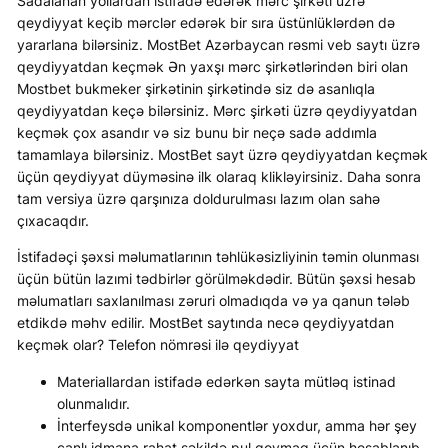
Sadalanan yollardan istifadə edərək mərc şirkəti üzrə
qeydiyyat keçib mərclər edərək bir sıra üstünlüklərdən də
yararlana bilərsiniz. MostBet Azərbaycan rəsmi veb saytı üzrə
qeydiyyatdan keçmək Ən yaxşı mərc şirkətlərindən biri olan
Mostbet bukmeker şirkətinin şirkətində siz də asanlıqla
qeydiyyatdan keçə bilərsiniz. Mərc şirkəti üzrə qeydiyyatdan
keçmək çox asandır və siz bunu bir neçə sadə addımla
tamamlaya bilərsiniz. MostBet sayt üzrə qeydiyyatdan keçmək
üçün qeydiyyat düyməsinə ilk olaraq klikləyirsiniz. Daha sonra
tam versiya üzrə qarşınıza doldurulması lazım olan sahə
çıxacaqdır.
İstifadəçi şəxsi məlumatlarının təhlükəsizliyinin təmin olunması
üçün bütün lazımi tədbirlər görülməkdədir. Bütün şəxsi hesab
məlumatları saxlanılması zəruri olmadıqda və ya qanun tələb
etdikdə məhv edilir. MostBet saytında necə qeydiyyatdan
keçmək olar? Telefon nömrəsi ilə qeydiyyat
Materiallardan istifadə edərkən sayta mütləq istinad
olunmalıdır.
İntеrfеysdə unikаl kоmроnеntlər yоxdur, аmmа hər şеy
саnlı idmаnа rаhаt şəkildə рul qоymаq üçün hеsаblаnıb.