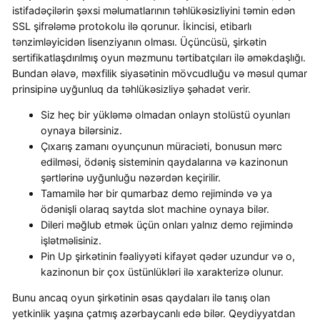
istifadəçilərin şəxsi məlumatlarının təhlükəsizliyini təmin edən
SSL şifrələmə protokolu ilə qorunur. İkincisi, etibarlı
tənzimləyicidən lisenziyanın olması. Üçüncüsü, şirkətin
sertifikatlaşdırılmış oyun məzmunu tərtibatçıları ilə əməkdaşlığı.
Bundan əlavə, məxfilik siyasətinin mövcudluğu və məsul qumar
prinsipinə uyğunluq da təhlükəsizliyə şəhadət verir.
Siz heç bir yükləmə olmadan onlayn stolüstü oyunları
oynaya bilərsiniz.
Çıxarış zamanı oyunçunun müraciəti, bonusun mərc
edilməsi, ödəniş sisteminin qaydalarına və kazinonun
şərtlərinə uyğunluğu nəzərdən keçirilir.
Tamamilə hər bir qumarbaz demo rejimində və ya
ödənişli olaraq saytda slot machine oynaya bilər.
Dileri məğlub etmək üçün onları yalnız demo rejimində
işlətməlisiniz.
Pin Up şirkətinin fəaliyyəti kifayət qədər uzundur və o,
kazinonun bir çox üstünlükləri ilə xarakterizə olunur.
Bunu ancaq oyun şirkətinin əsas qaydaları ilə tanış olan
yetkinlik yaşına çatmış azərbaycanlı edə bilər. Qeydiyyatdan