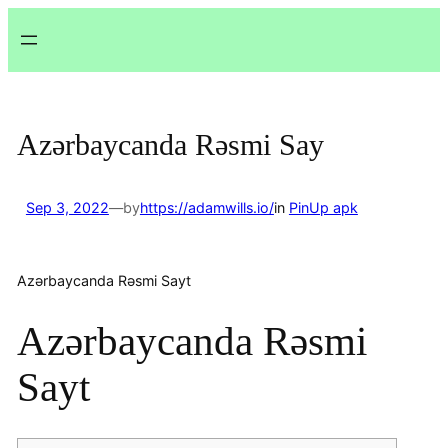
Lewati
ke
konten
Azərbaycanda Rəsmi Say
Sep 3, 2022
—
by
https://adamwills.io/
in
PinUp apk
Azərbaycanda Rəsmi Sayt
Azərbaycanda Rəsmi
Sayt