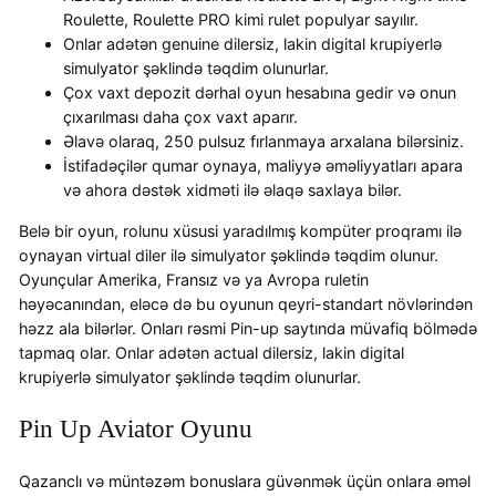
Roulette, Roulette PRO kimi rulet populyar sayılır.
Onlar adətən genuine dilersiz, lakin digital krupiyerlə
simulyator şəklində təqdim olunurlar.
Çox vaxt depozit dərhal oyun hesabına gedir və onun
çıxarılması daha çox vaxt aparır.
Əlavə olaraq, 250 pulsuz fırlanmaya arxalana bilərsiniz.
İstifadəçilər qumar oynaya, maliyyə əməliyyatları apara
və ahora dəstək xidməti ilə əlaqə saxlaya bilər.
Belə bir oyun, rolunu xüsusi yaradılmış kompüter proqramı ilə
oynayan virtual diler ilə simulyator şəklində təqdim olunur.
Oyunçular Amerika, Fransız və ya Avropa ruletin
həyəcanından, eləcə də bu oyunun qeyri-standart növlərindən
həzz ala bilərlər. Onları rəsmi Pin-up saytında müvafiq bölmədə
tapmaq olar. Onlar adətən actual dilersiz, lakin digital
krupiyerlə simulyator şəklində təqdim olunurlar.
Pin Up Aviator Oyunu
Qazanclı və müntəzəm bonuslara güvənmək üçün onlara əməl