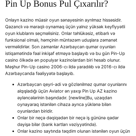
Pin Up Bonus Pul Çıxarılır?
Onlayn kazino müasir oyun sənayesinin ayrılmaz hissəsidir.
Qazanclı və maraqlı oynamaq üçün yalnız yüksək keyfiyyətli
oyun klublarını seçməlisiniz. Onlar təhlükəsiz, etibarlı və
funksional olmalı, həmçinin müntəzəm uduşlara zəmanət
verməlidirlər. Son zamanlar Azərbaycan qumar oyunları
istiqamətində fəal inkişaf etməyə başlayıb və bu gün Pin-Up
casino ölkədə ən populyar kazinolardan biri hesab olunur.
Məşhur Pin-Up casino 2006-cı ildə yaradılıb və 2016-cı ildə
Azərbaycanda fəaliyyətə başlayıb.
Azərbaycan qeyri-adi və gözlənilməz qumar oyunlarını
alqışladığı üçün Aviator ən yaxşı Pin Up AZ kazino
əyləncələrinin başındadır. [newline]Bu, uzaqdan
oynayaraq istənilən cihaza ayrıca yüklənə bilən
oyunlardan biridir.
Onlar bir neçə dəqiqədən bir neçə iş gününə qədər
dəyişə bilər (bank kartları vəziyyətində).
Onlar kazino saytında təqdim olunan istənilən oyun üçün