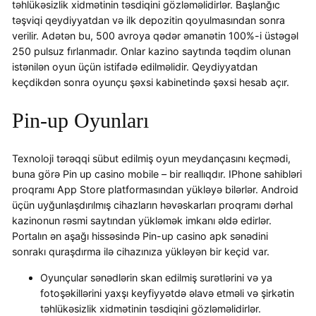
təhlükəsizlik xidmətinin təsdiqini gözləməlidirlər. Başlanğıc
təşviqi qeydiyyatdan və ilk depozitin qoyulmasından sonra
verilir. Adətən bu, 500 avroya qədər əmanətin 100%-i üstəgəl
250 pulsuz fırlanmadır. Onlar kazino saytında təqdim olunan
istənilən oyun üçün istifadə edilməlidir. Qeydiyyatdan
keçdikdən sonra oyunçu şəxsi kabinetində şəxsi hesab açır.
Pin-up Oyunları
Texnoloji tərəqqi sübut edilmiş oyun meydançasını keçmədi,
buna görə Pin up casino mobile – bir reallıqdır. IPhone sahibləri
proqramı App Store platformasından yükləyə bilərlər. Android
üçün uyğunlaşdırılmış cihazların həvəskarları proqramı dərhal
kazinonun rəsmi saytından yükləmək imkanı əldə edirlər.
Portalın ən aşağı hissəsində Pin-up casino apk sənədini
sonrakı quraşdırma ilə cihazınıza yükləyən bir keçid var.
Oyunçular sənədlərin skan edilmiş surətlərini və ya
fotoşəkillərini yaxşı keyfiyyətdə əlavə etməli və şirkətin
təhlükəsizlik xidmətinin təsdiqini gözləməlidirlər.