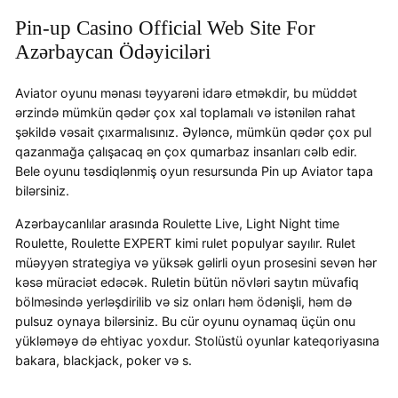
Pin-up Casino Official Web Site For
Azərbaycan Ödəyiciləri
Aviator oyunu mənası təyyarəni idarə etməkdir, bu müddət
ərzində mümkün qədər çox xal toplamalı və istənilən rahat
şəkildə vəsait çıxarmalısınız. Əyləncə, mümkün qədər çox pul
qazanmağa çalışacaq ən çox qumarbaz insanları cəlb edir.
Bele oyunu təsdiqlənmiş oyun resursunda Pin up Aviator tapa
bilərsiniz.
Azərbaycanlılar arasında Roulette Live, Light Night time
Roulette, Roulette EXPERT kimi rulet populyar sayılır. Rulet
müəyyən strategiya və yüksək gəlirli oyun prosesini sevən hər
kəsə müraciət edəcək. Ruletin bütün növləri saytın müvafiq
bölməsində yerləşdirilib və siz onları həm ödənişli, həm də
pulsuz oynaya bilərsiniz. Bu cür oyunu oynamaq üçün onu
yükləməyə də ehtiyac yoxdur. Stolüstü oyunlar kateqoriyasına
bakara, blackjack, poker və s.