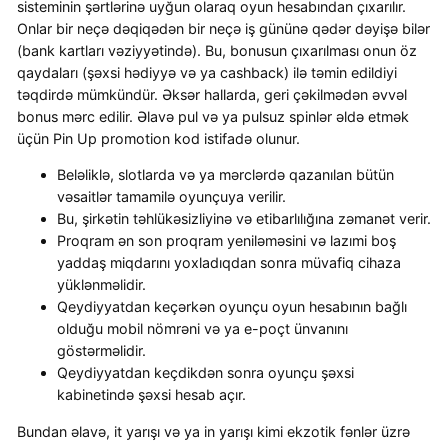
sisteminin şərtlərinə uyğun olaraq oyun hesabından çıxarılır.
Onlar bir neçə dəqiqədən bir neçə iş gününə qədər dəyişə bilər
(bank kartları vəziyyətində). Bu, bonusun çıxarılması onun öz
qaydaları (şəxsi hədiyyə və ya cashback) ilə təmin edildiyi
təqdirdə mümkündür. Əksər hallarda, geri çəkilmədən əvvəl
bonus mərc edilir. Əlavə pul və ya pulsuz spinlər əldə etmək
üçün Pin Up promotion kod istifadə olunur.
Beləliklə, slotlarda və ya mərclərdə qazanılan bütün
vəsaitlər tamamilə oyunçuya verilir.
Bu, şirkətin təhlükəsizliyinə və etibarlılığına zəmanət verir.
Proqram ən son proqram yeniləməsini və lazımi boş
yaddaş miqdarını yoxladıqdan sonra müvafiq cihaza
yüklənməlidir.
Qeydiyyatdan keçərkən oyunçu oyun hesabının bağlı
olduğu mobil nömrəni və ya e-poçt ünvanını
göstərməlidir.
Qeydiyyatdan keçdikdən sonra oyunçu şəxsi
kabinetində şəxsi hesab açır.
Bundan əlavə, it yarışı və ya in yarışı kimi ekzotik fənlər üzrə