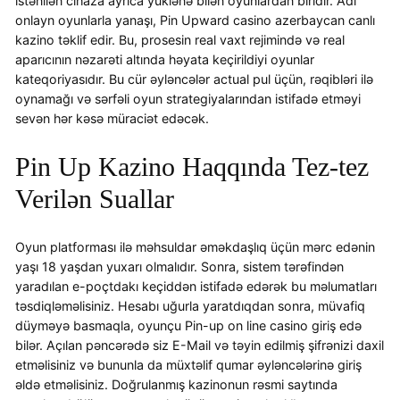
istənilən cihaza ayrıca yüklənə bilən oyunlardan biridir. Adi
onlayn oyunlarla yanaşı, Pin Upward casino azerbaycan canlı
kazino təklif edir. Bu, prosesin real vaxt rejimində və real
aparıcının nəzarəti altında həyata keçirildiyi oyunlar
kateqoriyasıdır. Bu cür əyləncələr actual pul üçün, rəqibləri ilə
oynamağı və sərfəli oyun strategiyalarından istifadə etməyi
sevən hər kəsə müraciət edəcək.
Pin Up Kazino Haqqında Tez-tez
Verilən Suallar
Oyun platforması ilə məhsuldar əməkdaşlıq üçün mərc edənin
yaşı 18 yaşdan yuxarı olmalıdır. Sonra, sistem tərəfindən
yaradılan e-poçtdakı keçiddən istifadə edərək bu məlumatları
təsdiqləməlisiniz. Hesabı uğurla yaratdıqdan sonra, müvafiq
düyməyə basmaqla, oyunçu Pin-up on line casino giriş edə
bilər. Açılan pəncərədə siz E-Mail və təyin edilmiş şifrənizi daxil
etməlisiniz və bununla da müxtəlif qumar əyləncələrinə giriş
əldə etməlisiniz. Doğrulanmış kazinonun rəsmi saytında