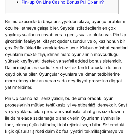
Pin-up On Line Casino Bonus Pul Çıxarılır?
Bir mütəxəssislə birbaşa ünsiyyətdən əlavə, oyunçu problemi
özü həll etməyə çalışa bilər. Saytda istifadəçilərin ən çox
yayılmış suallarına cavab verən geniş suallar bloku var. Pin Up
şirkətinin fəaliyyəti kifayət qədər uzundur və o, kazinonun bir
çox üstünlükləri ilə xarakterizə olunur. Klubun müsbət cəhətləri
oyunların müxtəlifliyi, idman mərc oyunlarının mövcudluğu,
yüksək keyfiyyətli dəstək və sərfəli added bonus sistemidir.
Daimi müştərilərə sadiqlik və tez-tez fərdi bonuslar de uma
qeyd oluna bilər. Oyunçular oyunlara və idman tədbirlərinə
mərc etməyə imkan verən sadə qeydiyyat prosesinə diqqət
yetirməlidirlər.
Pin Up casino az lisenziyalıdır, bu de uma oradakı oyun
proseslərinin mütləq təhlükəsizliyi və etibarlılığı deməkdir. Sayt
və ya yüklənə bilən proqram vasitəsilə rahat giriş sizə kazino
ilə daim əlaqə saxlamağa olanak verir. Oyunların siyahısı ilə
tanış olmaq üçün istifadəçi trial rejimini seçə bilər. Sistemdəki
kiçik qüsurlar şirkəti daim öz fəaliyyətini təkmilləşdirməyə və