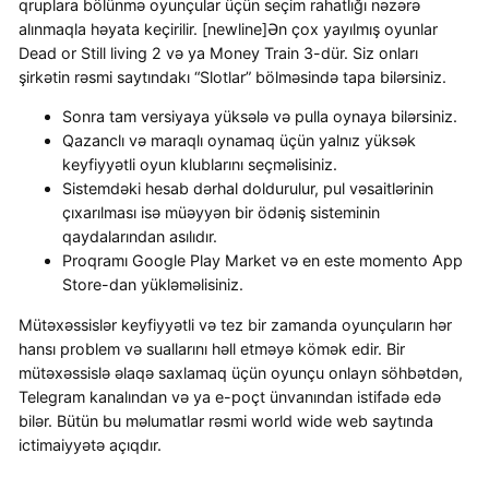
qruplara bölünmə oyunçular üçün seçim rahatlığı nəzərə
alınmaqla həyata keçirilir. [newline]Ən çox yayılmış oyunlar
Dead or Still living 2 və ya Money Train 3-dür. Siz onları
şirkətin rəsmi saytındakı “Slotlar” bölməsində tapa bilərsiniz.
Sonra tam versiyaya yüksələ və pulla oynaya bilərsiniz.
Qazanclı və maraqlı oynamaq üçün yalnız yüksək
keyfiyyətli oyun klublarını seçməlisiniz.
Sistemdəki hesab dərhal doldurulur, pul vəsaitlərinin
çıxarılması isə müəyyən bir ödəniş sisteminin
qaydalarından asılıdır.
Proqramı Google Play Market və en este momento App
Store-dan yükləməlisiniz.
Mütəxəssislər keyfiyyətli və tez bir zamanda oyunçuların hər
hansı problem və suallarını həll etməyə kömək edir. Bir
mütəxəssislə əlaqə saxlamaq üçün oyunçu onlayn söhbətdən,
Telegram kanalından və ya e-poçt ünvanından istifadə edə
bilər. Bütün bu məlumatlar rəsmi world wide web saytında
ictimaiyyətə açıqdır.