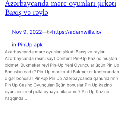
Azərbaycanda mərc oyunları şirkəti
Baxış və rəylə
Nov 9, 2022
—
https://adamwills.io/
by
in
PinUp apk
Azərbaycanda mərc oyunları şirkəti Baxış və rəylər
Azərbaycanda rəsmi sayt Content Pin-Up Kazino müştəri
xidməti Bukmeker rəyi Pin-Up Yeni Oyunçular üçün Pin Up
Bonusları nədir? Pin-Up mərc xətti Bukmeker kontorundan
digər bonuslar Pin-Up Pin Up Azərbaycanda qanunidirmi?
Pin Up Casino Oyunçuları üçün bonuslar Pin Up kazino
oyunlarını real pulla oynaya bilərəmmi? Pin Up Kazino
haqqında…