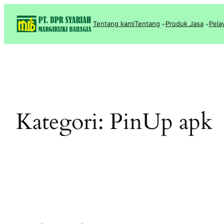
Lewati
ke
Tentang kami
Tentang
Produk Jasa
Pela
konten
Kategori:
PinUp apk