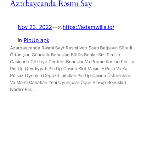
Azərbaycanda Rəsmi Say
Nov 23, 2022
—
https://adamwills.io/
by
in
PinUp apk
Azərbaycanda Rəsmi Sayt Rəsmi Veb Saytı Bağlayın️ Sürətli
Ödənişlər, Gündəlik Bonuslar, Bütün Bunlar Sizi Pin Up
Casinoda Gözləyir Content Bonuslar Və Promo Kodları Pin Up
Pin Up Qeydiyyatı Pin Up Casino Slot Maşını – Pulla Və Ya
Pulsuz Oynayın Depozit Limitləri Pin Up Casino Üstünlükləri
Və Mənfi Cəhətləri Yeni Oyunçular Üçün Pin-up Bonusları
Nədir? Pin…