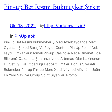
Pin-up Bet Rəsmi Bukmeyker Şirkət
Okt 13, 2022
—
https://adamwills.io/
by
in
PinUp apk
Pin-up Bet Rəsmi Bukmeyker Şirkəti Azərbaycanda Mərc
Oyunları Şirkəti Baxış Və Rəylər Content Pin Up Rəsmi Veb-
saytı – Imkanların Icmalı Pin-up Casino-a Necə Əmanət Edə
Bilərəm? Qazanma Şansınızı Necə Artırmaq Olar Kazinonun
Dürüstlüyü Və Etibarlılığı Depozit Limitləri Bonus Siyasəti
Bukmeker Pin-up Pin-up Mərc Xətti Növbəti Mövsüm Üçün
En Yeni Navi Və Group Spirit Siyahıları Promo…