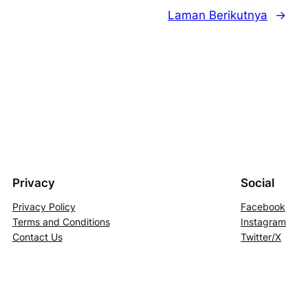
Laman Berikutnya
→
Privacy
Social
Privacy Policy
Facebook
Terms and Conditions
Instagram
Contact Us
Twitter/X