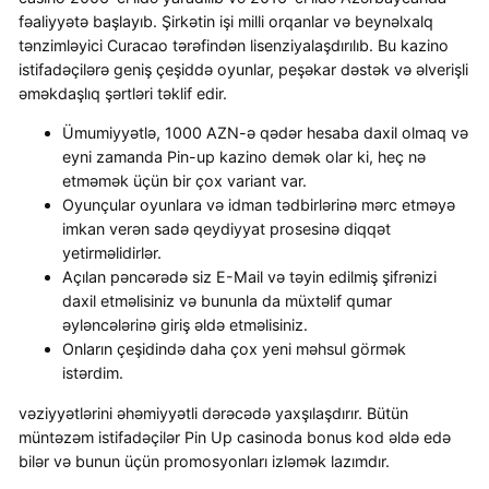
fəaliyyətə başlayıb. Şirkətin işi milli orqanlar və beynəlxalq
tənzimləyici Curacao tərəfindən lisenziyalaşdırılıb. Bu kazino
istifadəçilərə geniş çeşiddə oyunlar, peşəkar dəstək və əlverişli
əməkdaşlıq şərtləri təklif edir.
Ümumiyyətlə, 1000 AZN-ə qədər hesaba daxil olmaq və
eyni zamanda Pin-up kazino demək olar ki, heç nə
etməmək üçün bir çox variant var.
Oyunçular oyunlara və idman tədbirlərinə mərc etməyə
imkan verən sadə qeydiyyat prosesinə diqqət
yetirməlidirlər.
Açılan pəncərədə siz E-Mail və təyin edilmiş şifrənizi
daxil etməlisiniz və bununla da müxtəlif qumar
əyləncələrinə giriş əldə etməlisiniz.
Onların çeşidində daha çox yeni məhsul görmək
istərdim.
vəziyyətlərini əhəmiyyətli dərəcədə yaxşılaşdırır. Bütün
müntəzəm istifadəçilər Pin Up casinoda bonus kod əldə edə
bilər və bunun üçün promosyonları izləmək lazımdır.