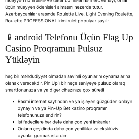
müəyyən nömrələrə və təkər bölmələrinə mərc etməyi, onlar
üçün müəyyən ödənişləri almasını nəzərdə tutur.
Azərbaycanlılar arasında Roulette Live, Light Evening Roulette,
Roulette PROFESSIONAL kimi rulet populyar sayılır.
📱android Telefonu Üçün Flag Up
Casino Proqramını Pulsuz
Yükləyin
heç bir məhdudiyyət olmadan sevimli oyunlarını oynamalarına
olanak verəcəkdir. Pin Up’ı bir neçə saniyəyə pulsuz olaraq
smartfonunuza və ya digər cihazınıza çox sürətli
Rəsmi internet saytından və ya işləyən güzgüdən onlayn
oynayın və ya Pin-Up Bet kazino proqramını
telefonunuza endirin?
istifadəçilərə hər dəfə daha çox yeni imkanlar
Onların çeşidində daha çox yeniliklər və eksklüziv
oyunlar görmək istərdim.