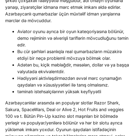
şirkəti çoxşaxəli fəaliyyətlə məşğuldur, adi onlayn oyunlarla
yanaşı, ziyarətçilər idmana mərc etmək imkanı əldə edirlər.
Azərbaycanlı qumarbazlar üçün müxtəlif idman yarışlarına
mərclər də mövcuddur.
Aviator oyunu ayrıca bir oyun kateqoriyasına bölünür,
demo rejiminin və əlverişli tariflərin mövcudluğunu təmin
edir.
Bu cür şərhləri asanlıqla real qumarbazların müzakirə
etdiyi bir neçə problemli mövzuya bölmək olar.
Adətən bu, kiçik məbləğdir, məsələn, dollar və ya başqa
valyutada ekvivalentdir.
Hədiyyəni aktivləşdirməzdən əvvəl mərc oynamağın
qaydaları və xüsusiyyətləri ilə tanış olmalısınız.
təminatı istehsalçılarının yüksək keyfiyyətli
Azərbaycanlılar arasında ən populyar slotlar Razor Shark,
Sakura, SpaceWars, Deal or Alive 2, Hot Fruits and veggies
100 və t. Bütün Pin-Up kazino slot maşınları bir bölmədə
yerləşir və populyar/yenilərə bölünür və hər bir slotu ayrıca
yükləmək imkanı yoxdur. Oyunun qaydaları istifadəçinin