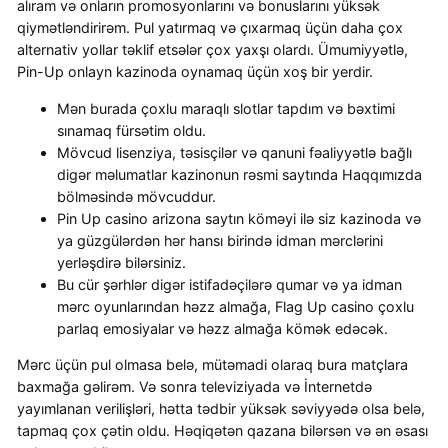
alıram və onların promosyonlarını və bonuslarını yüksək
qiymətləndirirəm. Pul yatırmaq və çıxarmaq üçün daha çox
alternativ yollar təklif etsələr çox yaxşı olardı. Ümumiyyətlə,
Pin-Up onlayn kazinoda oynamaq üçün xoş bir yerdir.
Mən burada çoxlu maraqlı slotlar tapdım və bəxtimi
sınamaq fürsətim oldu.
Mövcud lisenziya, təsisçilər və qanuni fəaliyyətlə bağlı
digər məlumatlar kazinonun rəsmi saytında Haqqımızda
bölməsində mövcuddur.
Pin Up casino arizona saytın köməyi ilə siz kazinoda və
ya güzgülərdən hər hansı birində idman mərclərini
yerləşdirə bilərsiniz.
Bu cür şərhlər digər istifadəçilərə qumar və ya idman
mərc oyunlarından həzz almağa, Flag Up casino çoxlu
parlaq emosiyalar və həzz almağa kömək edəcək.
Mərc üçün pul olmasa belə, mütəmadi olaraq bura matçlara
baxmağa gəlirəm. Və sonra televiziyada və İnternetdə
yayımlanan verilişləri, hətta tədbir yüksək səviyyədə olsa belə,
tapmaq çox çətin oldu. Həqiqətən qazana bilərsən və ən əsası