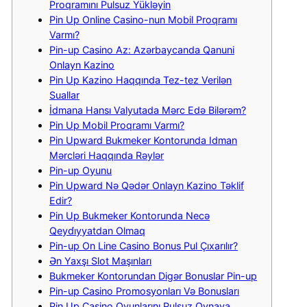
Proqramını Pulsuz Yükləyin
Pin Up Online Casino-nun Mobil Proqramı
Varmı?
Pin-up Casino Az: Azərbaycanda Qanuni
Onlayn Kazino
Pin Up Kazino Haqqında Tez-tez Verilən
Suallar
İdmana Hansı Valyutada Mərc Edə Bilərəm?
Pin Up Mobil Proqramı Varmı?
Pin Upward Bukmeker Kontorunda Idman
Mərcləri Haqqında Rəylər
Pin-up Oyunu
Pin Upward Nə Qədər Onlayn Kazino Təklif
Edir?
Pin Up Bukmeker Kontorunda Necə
Qeydi̇yyatdan Olmaq
Pin-up On Line Casino Bonus Pul Çıxarılır?
Ən Yaxşı Slot Maşınları
Bukmeker Kontorundan Digər Bonuslar Pin-up
Pin-up Casino Promosyonları Və Bonusları
Pin Up Casino Oyunlarını Pulsuz Oynaya