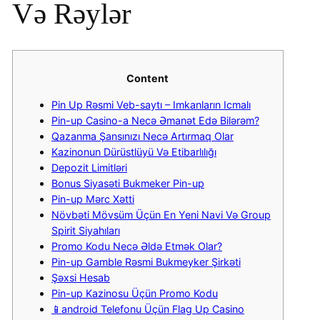
Və Rəylər
Content
Pin Up Rəsmi Veb-saytı – Imkanların Icmalı
Pin-up Casino-a Necə Əmanət Edə Bilərəm?
Qazanma Şansınızı Necə Artırmaq Olar
Kazinonun Dürüstlüyü Və Etibarlılığı
Depozit Limitləri
Bonus Siyasəti Bukmeker Pin-up
Pin-up Mərc Xətti
Növbəti Mövsüm Üçün En Yeni Navi Və Group
Spirit Siyahıları
Promo Kodu Necə Əldə Etmək Olar?
Pin-up Gamble Rəsmi Bukmeyker Şirkəti
Şəxsi Hesab
Pin-up Kazinosu Üçün Promo Kodu
📱android Telefonu Üçün Flag Up Casino