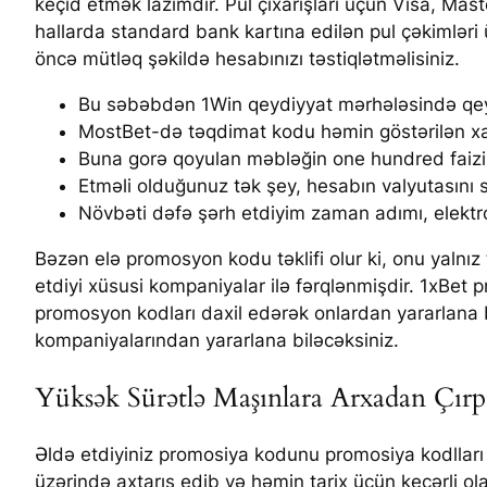
keçid etmək lazımdır. Pul çıxarışları üçün Visa, 
hallarda standard bank kartına edilən pul çəkimləri 
öncə mütləq şəkildə hesabınızı təstiqlətməlisiniz.
Bu səbəbdən 1Win qeydiyyat mərhələsində qeyd
MostBet-də təqdimat kodu həmin göstərilən xana
Buna gorə qoyulan məbləğin one hundred faizi
Etməli olduğunuz tək şey, hesabın valyutasını 
Növbəti dəfə şərh etdiyim zaman adımı, elekt
Bəzən elə promosyon kodu təklifi olur ki, onu yalnız 
etdiyi xüsusi kompaniyalar ilə fərqlənmişdir. 1xBet
promosyon kodları daxil edərək onlardan yararlana b
kompaniyalarından yararlana biləcəksiniz.
Yüksək Sürətlə Maşınlara Arxadan Çırpı
Əldə etdiyiniz promosiya kodunu promosiya kodlları
üzərində axtarış edib və həmin tarix üçün keçərli ola