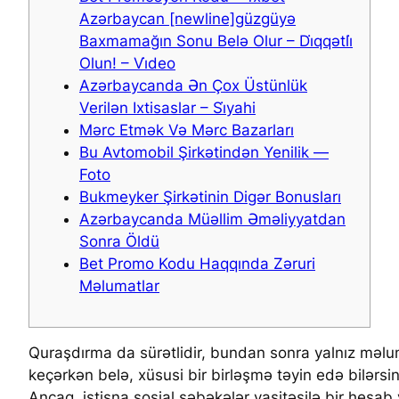
Azərbaycan [newline]güzgüyə
Baxmamağın Sonu Belə Olur – Di̇qqətli̇
Olun! – Vi̇deo
Azərbaycanda Ən Çox Üstünlük
Verilən Ixtisaslar – Si̇yahi
Mərc Etmək Və Mərc Bazarları
Bu Avtomobil Şirkətindən Yenilik —
Foto
Bukmeyker Şirkətinin Digər Bonusları
Azərbaycanda Müəllim Əməliyyatdan
Sonra Öldü
Bet Promo Kodu Haqqında Zəruri
Məlumatlar
Quraşdırma da sürətlidir, bundan sonra yalnız məlu
keçərkən belə, xüsusi bir birləşmə təyin edə bilərs
Ancaq, istisna sosial şəbəkələr vasitəsilə bir hesa