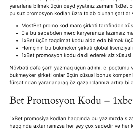
yararlana bilmək üçün qeydiyyatınız zamanı 1xBet pr
pulsuz promosyon kodları üzrə tələb olunan şərtlər 
MostBet promo kod mərc şirkəti tərəfindən xüsu
Elə bu səbəbdən mərc karyeranıza lazımsız mali
1xBet üçün təqdimat kodu əldə edə bilmək üçün 
Həmçinin bu bukmeker şirkəti qlobal lisenziyal
1xBet promosyon kodu daxil edərək siz xüsusi 
Növbəti dəfə şərh yazmaq üçün adımı, e-poçtumu və
bukmeyker şirkəti onlar üçün xüsusi bonus kompaniyal
fürsətindən yararlanaraq öz qazanclarınızı artıra bilə
Bet Promosyon Kodu – 1xbe
1xBet promosiya kodları haqqında bu yazımızda sizə 
haqqında axtarırsınızsa hər şey çox sadədir və hər 