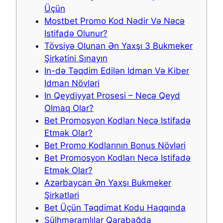
Üçün
Mostbet Promo Kod Nədir Və Nəcə
Istifadə Olunur?
Tövsiyə Olunan Ən Yaxşı 3 Bukmeker
Şirkətini Sınayın
In-də Təqdim Edilən Idman Və Kiber
Idman Növləri
In Qeydiyyat Prosesi – Necə Qeyd
Olmaq Olar?
Bet Promosyon Kodları Necə Istifadə
Etmək Olar?
Bet Promo Kodlarının Bonus Növləri
Bet Promosyon Kodları Necə Istifadə
Etmək Olar?
Azərbaycan Ən Yaxşı Bukmeker
Şirkətləri
Bet Üçün Təqdimat Kodu Haqqında
Sülhməramlılar Qarabağda