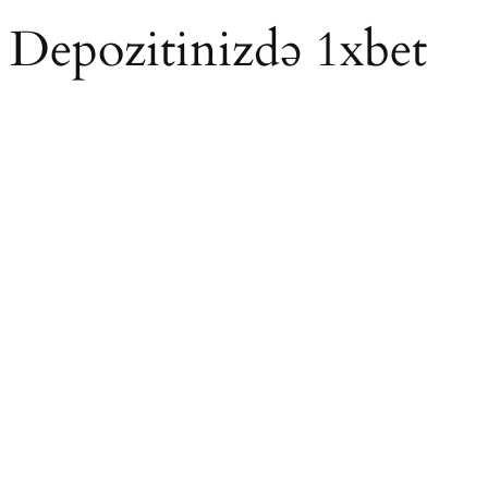
 Depozitinizdə 1xbet