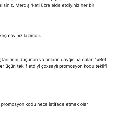
niz. Mərc şirkəti üzrə əldə etdiyiniz hər bir
keçməyiniz lazımdır.
rilərini düşünən və onların qayğısına qalan 1xBet
ər üçün təklif etdiyi çoxsaylı promosyon kodu təklifi
ir promosyon kodu necə istifadə etmək olar