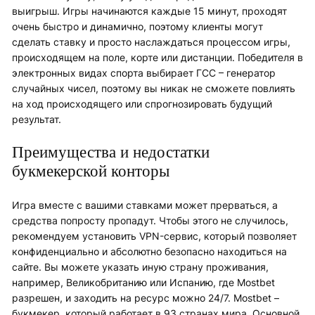
выигрыш. Игры начинаются каждые 15 минут, проходят
очень быстро и динамично, поэтому клиенты могут
сделать ставку и просто наслаждаться процессом игры,
происходящем на поле, корте или дистанции. Победителя в
электронных видах спорта выбирает ГСС – генератор
случайных чисел, поэтому вы никак не сможете повлиять
на ход происходящего или спрогнозировать будущий
результат.
Преимущества и недостатки
букмекерской конторы
Игра вместе с вашими ставками может прерваться, а
средства попросту пропадут. Чтобы этого не случилось,
рекомендуем установить VPN-сервис, который позволяет
конфиденциально и абсолютно безопасно находиться на
сайте. Вы можете указать иную страну проживания,
например, Великобританию или Испанию, где Mostbet
разрешен, и заходить на ресурс можно 24/7. Mostbet –
букмекер, который работает в 93 странах мира. Основной