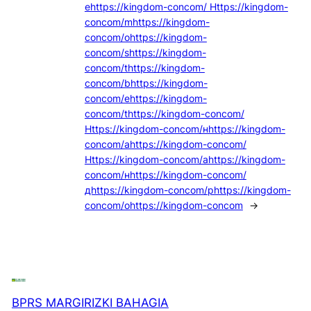
еhttps://kingdom-concom/ Https://kingdom-
concom/mhttps://kingdom-
concom/ohttps://kingdom-
concom/shttps://kingdom-
concom/thttps://kingdom-
concom/bhttps://kingdom-
concom/ehttps://kingdom-
concom/thttps://kingdom-concom/
Https://kingdom-concom/нhttps://kingdom-
concom/аhttps://kingdom-concom/
Https://kingdom-concom/аhttps://kingdom-
concom/нhttps://kingdom-concom/
дhttps://kingdom-concom/рhttps://kingdom-
concom/оhttps://kingdom-concom
→
BPRS MARGIRIZKI BAHAGIA