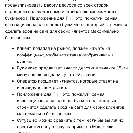
проанализировать работу ресурса со всех сторон,
определив положительные и отрицательные моменты
букмекера. Приложение для ПК – это, пожалуй, самая
инновационная разработка букмекера, который стремится
сделать вход на сайт для своих клиентов максимально
безопасным.
Клиент, попадая на рынок, должен нажать на
коэффициент, чтобы его ставка отобразилась в
купоне.
Букмекер предлагает внести депозит в течение 15-ти
минут после создания учетной записи.
Оператор поощряет клиентов, которые ставят на
индивидуальном рынке.
Приложение для ПК – это, пожалуй, самая
инновационная разработка букмекера, который
стремится сделать вход на сайт для своих клиентов
максимально безопасным.
Ситуацию можно сравнить с тем, если бы вы лично
посетили игорную зону, например в Макао или