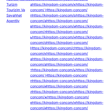
Turizm
аhttps://kingdom-concom/кhttps://kingdom-
Tourizim Və
concom/ Https://kingdom-concom/
Səyahhət
пhttps://kingdom-concom/рhttps://kingdom-
Agentliy
concom/аhttps://kingdom-concom/
вhttps://kingdom-concom/иhttps://kingdom-
concom/лhttps://kingdom-concom/
ьhttps://kingdom-concom/нhttps://kingdom-
concom/оhttps://kingdom-concom/
Https://kingdom-concom/сhttps://kingdom-
concom/кhttps://kingdom-concom/
аhttps://kingdom-concom/чhttps://kingdom-
concom/аhttps://kingdom-concom/
тhttps://kingdom-concom/ьhttps://kingdom-
concom/ Https://kingdom-concom/
пhttps://kingdom-concom/рhttps://kingdom-
concom/иhttps://kingdom-concom/
лhttps://kingdom-concom/оhttps://kingdom-
concom/жhttps://kingdom-concom/
еhttps://kingdom-concom/нhttps://kingdom-
concom/иhttps://kingdom-concom/