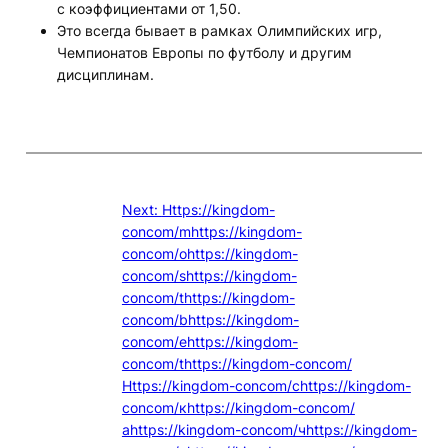
с коэффициентами от 1,50.
Это всегда бывает в рамках Олимпийских игр,
Чемпионатов Европы по футболу и другим
дисциплинам.
Next:
Https://kingdom-
concom/mhttps://kingdom-
concom/ohttps://kingdom-
concom/shttps://kingdom-
concom/thttps://kingdom-
concom/bhttps://kingdom-
concom/ehttps://kingdom-
concom/thttps://kingdom-concom/
Https://kingdom-concom/сhttps://kingdom-
concom/кhttps://kingdom-concom/
аhttps://kingdom-concom/чhttps://kingdom-