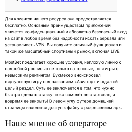
Для клиентов нашего ресурса она предоставляется
бесплатно. Основным преимуществом приложений
является конфиденциальный и абсолютно безопасный вход
на сайт в любое время без надобности искать зеркала или
устанавливать VPN. Вы получите отличный функционал и
такой же масштабный спортивный рынок, включая LIVE.
MostBet предлагает хорошие условия, неплохую линию с
подробной росписью не только на топовые, но и игры с
невысоким рейтингом. Букмекер анонсировал
виртуальную игру под названием «Авиатор» и отдал ей
целый раздел. Суть ее заключается в том, что нужно
быстро сделать ставку, пока самолёт не стартовал, и
вовремя ее закрыть! В левом углу футера домашней
страницы находится доступ к файлу с разрешением арк.
Наше мнение об операторе