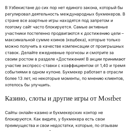
В Узбекистане до сих пор нет единого закона, который бы
регулировал деятельность международных букмекеров. В
стране все азартные игры находятся под запретом и
поэтому сайт часто блокируется. Самые активные
участники постепенно продвигаются к достижению цели –
максимальной сумме коинов (кешбека), которые только
можно получить в качестве компенсации от проигрышных
ставок. Делайте ежедневные прогнозы и смотрите за
своим ростом в разделе «Достижения! В акции принимают
участие экспресс-ставки с коэффициентом от 1,40 и тремя
событиями в одном купоне. Букмекер работает в отрасли
более 13 лет, но некоторые моменты, по мнению клиентов,
хотелось бы улучшить.
Казино, слоты и другие игры от Mostbet
Сайты онлайн-казино и букмекерских контор не
блокируются. Как видите, у букмекера есть свои
преимущества и свои недостатки, которые, по отзывам