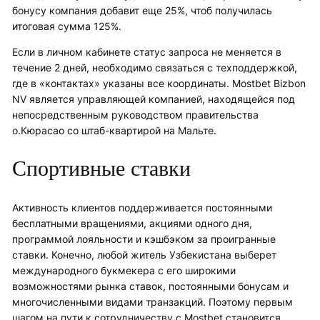
бонусу компания добавит еще 25%, чтоб получилась
итоговая сумма 125%.
Если в личном кабинете статус запроса не меняется в
течение 2 дней, необходимо связаться с техподдержкой,
где в «контактах» указаны все координаты. Mostbet Bizbon
NV является управляющей компанией, находящейся под
непосредственным руководством правительства
о.Кюрасао со штаб-квартирой на Мальте.
Спортивные ставки
Активность клиентов поддерживается постоянными
бесплатными вращениями, акциями одного дня,
программой лояльности и кэшбэком за проигранные
ставки. Конечно, любой житель Узбекистана выберет
международного букмекера с его широкими
возможностями рынка ставок, постоянными бонусам и
многочисленными видами транзакций. Поэтому первым
шагом на пути к сотрудничеству с Mostbet становится