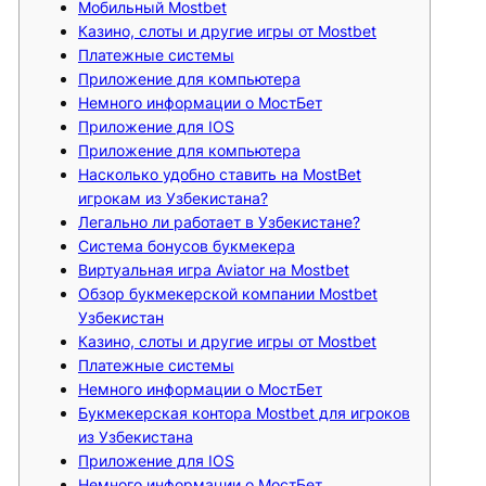
Мобильный Mostbet
Казино, слоты и другие игры от Mostbet
Платежные системы
Приложение для компьютера
Немного информации о МостБет
Приложение для IOS
Приложение для компьютера
Насколько удобно ставить на MostBet
игрокам из Узбекистана?
Легально ли работает в Узбекистане?
Система бонусов букмекера
Виртуальная игра Aviator на Mostbet
Обзор букмекерской компании Mostbet
Узбекистан
Казино, слоты и другие игры от Mostbet
Платежные системы
Немного информации о МостБет
Букмекерская контора Mostbet для игроков
из Узбекистана
Приложение для IOS
Немного информации о МостБет