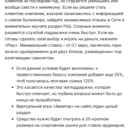
клиентов за последний год, он старается уменьшить или
вообще свести к минимуму. Если вы решили стать
клиентом компании, вначале ознакомьтесь с информацией
о самом букмекере, найдите независимые отзывы в Сети и
внимательно изучите раздел FAQ. Спорные моменты
решаются службой поддержки очень быстро. Если вы
готовы сделать свой выбор и играть на деньги, нажмите
«Play». Минимальная ставка – от 0,1 евро, заключать пари
можно одновременно для двух блоков, размещенных под
взлетающим самолетом.
Если данное условие будет выполнено, к
приветственному бонусу компания добавит еще 25%,
чтоб получилась итоговая сумма 125%.
Это касается качества техподдержки, которая
быстро отвечает, но глубина вопроса может быть до
конца не проработана.
Виртуальной игре «Авиатор» на сайте отдан целый
раздел.
Средства нужно будет отыграть в 20-кратном
размере на спортивном рынке для ставок-ординаров