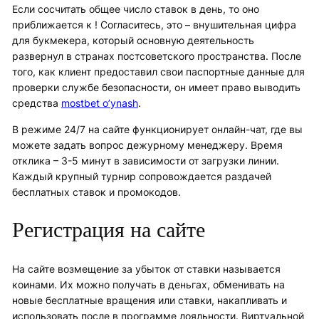
Если сосчитать общее число ставок в день, то оно
приближается к ! Согласитесь, это – внушительная цифра
для букмекера, который основную деятельность
развернул в странах постсоветского пространства. После
того, как клиент предоставил свои паспортные данные для
проверки службе безопасности, он имеет право выводить
средства
mostbet o’ynash
.
В режиме 24/7 на сайте функционирует онлайн-чат, где вы
можете задать вопрос дежурному менеджеру. Время
отклика – 3-5 минут в зависимости от загрузки линии.
Каждый крупный турнир сопровождается раздачей
бесплатных ставок и промокодов.
Регистрация на сайте
На сайте возмещение за убыток от ставки называется
коинами. Их можно получать в деньгах, обменивать на
новые бесплатные вращения или ставки, накапливать и
использовать после в программе лояльности. Виртуальной