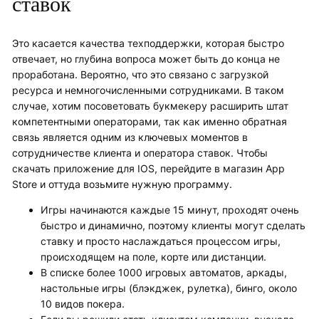
ставок
Это касается качества техподдержки, которая быстро
отвечает, но глубина вопроса может быть до конца не
проработана. Вероятно, что это связано с загрузкой
ресурса и немногочисленными сотрудниками. В таком
случае, хотим посоветовать букмекеру расширить штат
компетентными операторами, так как именно обратная
связь является одним из ключевых моментов в
сотрудничестве клиента и оператора ставок. Чтобы
скачать приложение для IOS, перейдите в магазин App
Store и оттуда возьмите нужную программу.
Игры начинаются каждые 15 минут, проходят очень
быстро и динамично, поэтому клиенты могут сделать
ставку и просто наслаждаться процессом игры,
происходящем на поле, корте или дистанции.
В списке более 1000 игровых автоматов, аркады,
настольные игры (блэкджек, рулетка), бинго, около
10 видов покера.