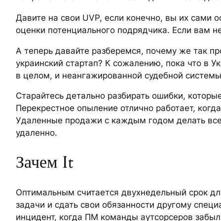
Давите на свои UVP, если конечно, вы их сами 
оценки потенциального подрядчика. Если вам не
А теперь давайте разберемся, почему же так пр
украинский стартап? К сожалению, пока что в У
в целом, и неангажированной судебной системы.
Старайтесь детально разбирать ошибки, которые
Перекрестное опыление отлично работает, когд
Удаленные продажи с каждым годом делать все 
удаленно.
Зачем It
Оптимальным считается двухнедельный срок для
задачи и сдать свои обязанности другому специ
инцидент, когда ПМ команды аутсорсеров забыл 