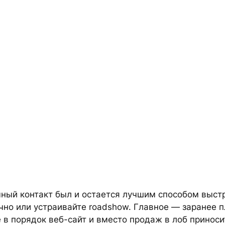
ичный контакт был и остается лучшим способом выст
но или устраивайте roadshow. Главное — заранее п
 в порядок веб-сайт и вместо продаж в лоб приноси