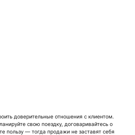
роить доверительные отношения с клиентом.
ланируйте свою поездку, договаривайтесь о
те пользу — тогда продажи не заставят себя