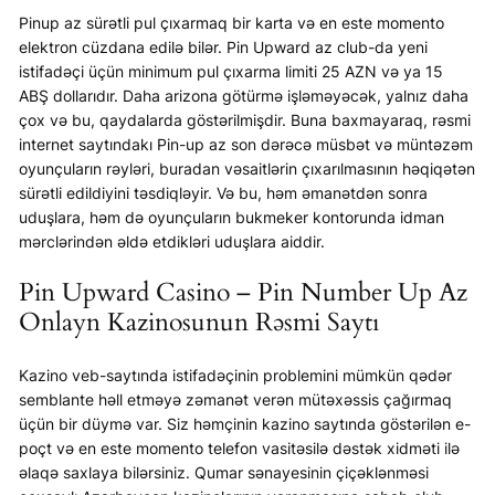
Pinup az sürətli pul çıxarmaq bir karta və en este momento
elektron cüzdana edilə bilər. Pin Upward az club-da yeni
istifadəçi üçün minimum pul çıxarma limiti 25 AZN və ya 15
ABŞ dollarıdır. Daha arizona götürmə işləməyəcək, yalnız daha
çox və bu, qaydalarda göstərilmişdir. Buna baxmayaraq, rəsmi
internet saytındakı Pin-up az son dərəcə müsbət və müntəzəm
oyunçuların rəyləri, buradan vəsaitlərin çıxarılmasının həqiqətən
sürətli edildiyini təsdiqləyir. Və bu, həm əmanətdən sonra
uduşlara, həm də oyunçuların bukmeker kontorunda idman
mərclərindən əldə etdikləri uduşlara aiddir.
Pin Upward Casino – Pin Number Up Az
Onlayn Kazinosunun Rəsmi Saytı
Kazino veb-saytında istifadəçinin problemini mümkün qədər
semblante həll etməyə zəmanət verən mütəxəssis çağırmaq
üçün bir düymə var. Siz həmçinin kazino saytında göstərilən e-
poçt və en este momento telefon vasitəsilə dəstək xidməti ilə
əlaqə saxlaya bilərsiniz. Qumar sənayesinin çiçəklənməsi