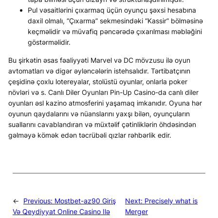
Pul vəsaitlərini çıxarmaq üçün oyunçu şəxsi hesabına
daxil olmalı, “Çıxarma” sekmesindəki “Kassir” bölməsinə
keçməlidir və müvafiq pəncərədə çıxarılması məbləğini
göstərməlidir.
Bu şirkətin əsas fəaliyyəti Marvel və DC mövzusu ilə oyun
avtomatları və digər əyləncələrin istehsalıdır. Tərtibatçının
çeşidinə çoxlu lotereyalar, stolüstü oyunlar, onlarla poker
növləri və s. Canlı Diler Oyunları Pin-Up Casino-da canlı diler
oyunları əsl kazino atmosferini yaşamaq imkanıdır. Oyuna hər
oyunun qaydalarını və nüanslarını yaxşı bilən, oyunçuların
suallarını cavablandıran və müxtəlif çətinliklərin öhdəsindən
gəlməyə kömək edən təcrübəli qızlar rəhbərlik edir.
←
Previous:
Mostbet-az90 Giriş
Next:
Precisely what is
Və Qeydiyyat Online Casino Ilə
Merger