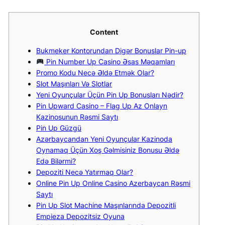
Content
Bukmeker Kontorundan Digər Bonuslar Pin-up
Pin Number Up Casino Əsas Məqamları
Promo Kodu Necə Əldə Etmək Olar?
Slot Maşınları Və Slotlar
Yeni Oyunçular Üçün Pin Up Bonusları Nədir?
Pin Upward Casino – Flag Up Az Onlayn
Kazinosunun Rəsmi Saytı
Pin Up Güzgü
Azərbaycandan Yeni Oyunçular Kazinoda
Oynamaq Üçün Xoş Gəlmisiniz Bonusu Əldə
Edə Bilərmi?
Depoziti Necə Yatırmaq Olar?
Online Pin Up Online Casino Azerbaycan Rəsmi
Saytı
Pin Up Slot Machine Maşınlarında Depozitli
Empieza Depozitsiz Oyuna