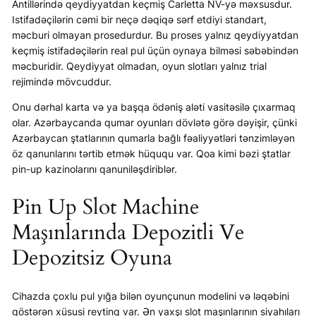
Antillərində qeydiyyatdan keçmiş Carletta NV-yə məxsusdur.
Istifadəçilərin cəmi bir neçə dəqiqə sərf etdiyi standart,
məcburi olmayan prosedurdur. Bu proses yalnız qeydiyyatdan
keçmiş istifadəçilərin real pul üçün oynaya bilməsi səbəbindən
məcburidir. Qeydiyyat olmadan, oyun slotları yalnız trial
rejimində mövcuddur.
Onu dərhal karta və ya başqa ödəniş aləti vasitəsilə çıxarmaq
olar. Azərbaycanda qumar oyunları dövlətə görə dəyişir, çünki
Azərbaycan ştatlarının qumarla bağlı fəaliyyətləri tənzimləyən
öz qanunlarını tərtib etmək hüququ var. Qoa kimi bəzi ştatlar
pin-up kazinolarını qanuniləşdiriblər.
Pin Up Slot Machine
Maşınlarında Depozitli Ve
Depozitsiz Oyuna
Cihazda çoxlu pul yığa bilən oyunçunun modelini və ləqəbini
göstərən xüsusi reytinq var. Ən yaxşı slot maşınlarının siyahıları