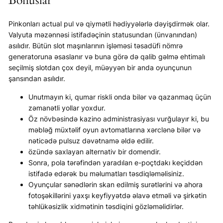
Bonuslar
Pinkonları actual pul və qiymətli hədiyyələrlə dəyişdirmək olar.
Valyuta məzənnəsi istifadəçinin statusundan (ünvanından)
asılıdır. Bütün slot maşınlarının işləməsi təsadüfi nömrə
generatoruna əsaslanır və buna görə də qalib gəlmə ehtimalı
seçilmiş slotdan çox deyil, müəyyən bir anda oyunçunun
şansından asılıdır.
Unutmayın ki, qumar riskli onda bilər və qazanmaq üçün
zəmanətli yollar yoxdur.
Öz növbəsində kazino administrasiyası vurğulayır ki, bu
məbləğ müxtəlif oyun avtomatlarına xərclənə bilər və
nəticədə pulsuz dəvətnamə əldə edilir.
özündə saxlayan alternativ bir domendir.
Sonra, pola tərəfindən yaradılan e-poçtdakı keçiddən
istifadə edərək bu məlumatları təsdiqləməlisiniz.
Oyunçular sənədlərin skan edilmiş surətlərini və ahora
fotoşəkillərini yaxşı keyfiyyətdə əlavə etməli və şirkətin
təhlükəsizlik xidmətinin təsdiqini gözləməlidirlər.