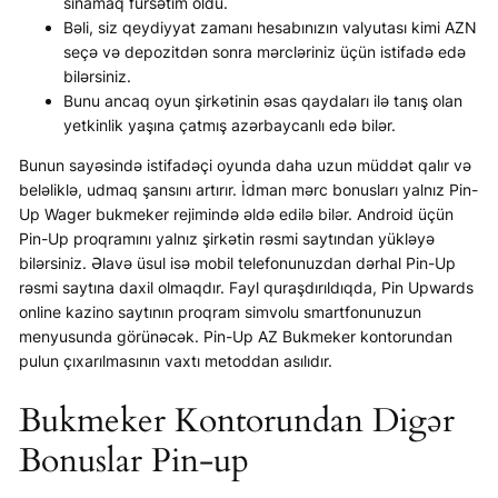
sınamaq fürsətim oldu.
Bəli, siz qeydiyyat zamanı hesabınızın valyutası kimi AZN
seçə və depozitdən sonra mərcləriniz üçün istifadə edə
bilərsiniz.
Bunu ancaq oyun şirkətinin əsas qaydaları ilə tanış olan
yetkinlik yaşına çatmış azərbaycanlı edə bilər.
Bunun sayəsində istifadəçi oyunda daha uzun müddət qalır və
beləliklə, udmaq şansını artırır. İdman mərc bonusları yalnız Pin-
Up Wager bukmeker rejimində əldə edilə bilər. Android üçün
Pin-Up proqramını yalnız şirkətin rəsmi saytından yükləyə
bilərsiniz. Əlavə üsul isə mobil telefonunuzdan dərhal Pin-Up
rəsmi saytına daxil olmaqdır. Fayl quraşdırıldıqda, Pin Upwards
online kazino saytının proqram simvolu smartfonunuzun
menyusunda görünəcək. Pin-Up AZ Bukmeker kontorundan
pulun çıxarılmasının vaxtı metoddan asılıdır.
Bukmeker Kontorundan Digər
Bonuslar Pin-up