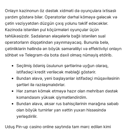
Onlayn kazinonun öz dəstək xidməti də oyunçulara ixtisaslı
yardım göstərə bilər. Operatorlar dərhal köməyə gələcək və
çətin vəziyyətdən düzgün çıxış yolunu təklif edəcəklər.
Kazinoda istənilən pul köçürmələri oyunçular üçün
təhlükəsizdir. Sadalanan əlaqələrlə bağlı istənilən sual
operatorların diqqətindən yayınmayacaq. Bununla belə,
çətinliklərin həllində ən böyük səmərəliliyi və effektivliyi onlayn
söhbət və Telegram-da bota daxil olmaq nümayiş etdirib.
Seçilmiş ödəniş üsulunun şərtlərinə uyğun olaraq,
istifadəçi kredit veriləcək məbləği göstərir.
Bundan əlavə, yeni başlayanlar istifadəçi müqaviləsinin
şərtləri ilə razılaşmalıdırlar.
Hər zaman kömək etməyə hazır olan mehriban dəstək
komandasını yüksək qiymətləndirdim.
Bundan əlavə, əksər rus bahisçilərinin marağına səbəb
olan böyük turnirlər yan xəttin yuxarı hissəsində
yerləşdirilir.
Uduş Pin-up casino online saytında tam mərc edilən kimi