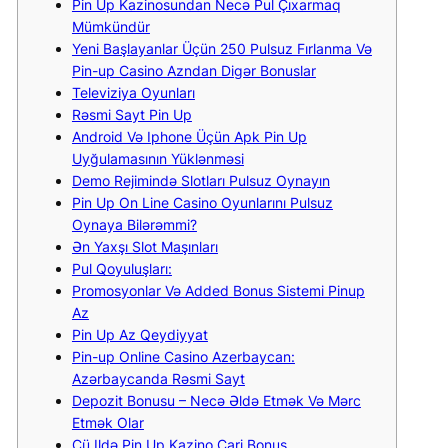
Pin Up Kazinosundan Necə Pul Çıxarmaq
Mümkündür
Yeni Başlayanlar Üçün 250 Pulsuz Fırlanma Və
Pin-up Casino Azndan Digər Bonuslar
Televiziya Oyunları
Rəsmi Sayt Pin Up
Android Və Iphone Üçün Apk Pin Up
Uyğulamasının Yüklənməsi
Demo Rejimində Slotları Pulsuz Oynayın
Pin Up On Line Casino Oyunlarını Pulsuz
Oynaya Bilərəmmi?
Ən Yaxşı Slot Maşınları
Pul Qoyuluşları:
Promosyonlar Və Added Bonus Sistemi Pinup
Az
Pin Up Az Qeydiyyat
Pin-up Online Casino Azerbaycan:
Azərbaycanda Rəsmi Sayt
Depozit Bonusu – Necə Əldə Etmək Və Mərc
Etmək Olar
Cü Ildə Pin Up Kazino Cari Bonus