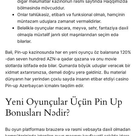
digər məlumatlar kazinonun rəsmi saytında Haqqımızda
bölməsində mövcuddur.
Onlar təhlükəsiz, etibarlı və funksional olmalı, həmçinin
müntəzəm uduşlara zəmanət verməlidirlər.
Beləliklə oyunçular macəra, meyvə, sehr, fantaziya daxil
olmaqla müxtəlif janrlı slot maşınlarından seçim edə
bilərlər.
Bəli, Pin-up kazinosunda hər en yeni oyunçu öz balansına 120%
-dən seven hundred AZN-ə qədər qazana və onu movie
slotlarda istifadə edə bilər. Qumarda böyük uduşlar verəcək bir
xidmət axtarırsınızsa, deməli doğru yerə gəldiniz. Bu material
dünyanın hər yerindən çoxlu sayda insanın etibar etdiyi casino
Pin-up Azerbaycan icmalını təqdim edir.
Yeni Oyunçular Üçün Pin Up
Bonusları Nədir?
Bu oyun platforması brauzerə və rəsmi vebsayta daxil olmadan
kompüterinizdə istənilən oyun maşınını keyfiyyətli şəkildə idarə