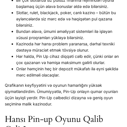
Bir çox slotlarda siz pulsuz fırlanma rejimindən oyuna
başlamaq üçün əlavə bonuslar əldə edə bilərsiniz.
Slotlar, rulet, blackjack, poker, canlı kazino – bütün bu
əyləncələrdə siz mərc edə və həqiqətən pul qazana
bilərsiniz.
Bundan əlavə, ümumi əməliyyat sistemləri ilə işləyən
xüsusi proqramları yükləyə bilərsiniz.
Kazinoda hər hansı problem yaranarsa, dərhal texniki
dəstəyə müraciət etmək tövsiyə olunur.
Hər halda, Pin Up cihaz diqqəti cəlb edir, çünki onlar ən
çox qazanan və həmişə maksimum gəlirli olurlar.
Onlar həmçinin heç bir depozit mükafatı ilə eyni şəkildə
mərc edilməli olacaqlar.
Qrafikanın keyfiyyətini və oyunun hamarlığını yüksək
qiymətləndirdim. Ümumiyyətlə, Pin-Up onlayn qumar oyunları
üçün layiqli yerdir. Pin-Up cəlbedici dizayna və geniş oyun
seçiminə malik kazinodur.
Hansı Pin-up Oyunu Qalib