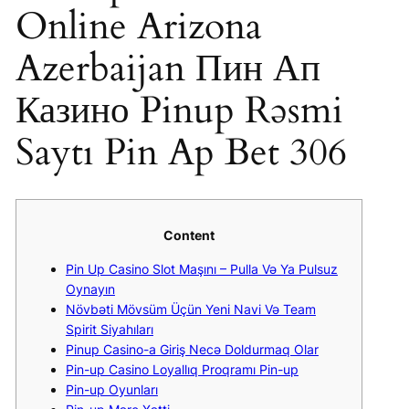
Online Arizona
Azerbaijan Пин Ап
Казино Pinup Rəsmi
Saytı Pin Ap Bet 306
Content
Pin Up Casino Slot Maşını – Pulla Və Ya Pulsuz
Oynayın
Növbəti Mövsüm Üçün Yeni Navi Və Team
Spirit Siyahıları
Pinup Casino-a Giriş Necə Doldurmaq Olar
Pin-up Casino Loyallıq Proqramı Pin-up
Pin-up Oyunları