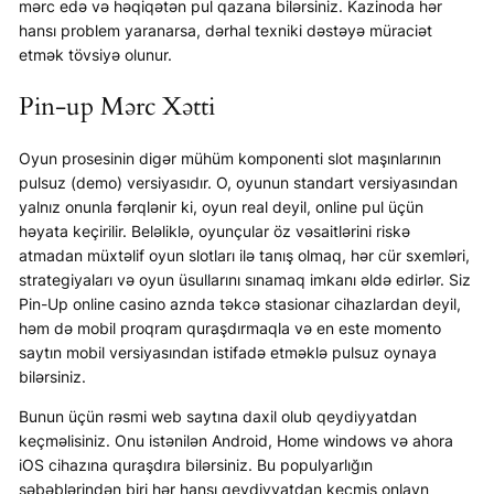
mərc edə və həqiqətən pul qazana bilərsiniz. Kazinoda hər
hansı problem yaranarsa, dərhal texniki dəstəyə müraciət
etmək tövsiyə olunur.
Pin-up Mərc Xətti
Oyun prosesinin digər mühüm komponenti slot maşınlarının
pulsuz (demo) versiyasıdır. O, oyunun standart versiyasından
yalnız onunla fərqlənir ki, oyun real deyil, online pul üçün
həyata keçirilir. Beləliklə, oyunçular öz vəsaitlərini riskə
atmadan müxtəlif oyun slotları ilə tanış olmaq, hər cür sxemləri,
strategiyaları və oyun üsullarını sınamaq imkanı əldə edirlər. Siz
Pin-Up online casino aznda təkcə stasionar cihazlardan deyil,
həm də mobil proqram quraşdırmaqla və en este momento
saytın mobil versiyasından istifadə etməklə pulsuz oynaya
bilərsiniz.
Bunun üçün rəsmi web saytına daxil olub qeydiyyatdan
keçməlisiniz. Onu istənilən Android, Home windows və ahora
iOS cihazına quraşdıra bilərsiniz. Bu populyarlığın
səbəblərindən biri hər hansı qeydiyyatdan keçmiş onlayn