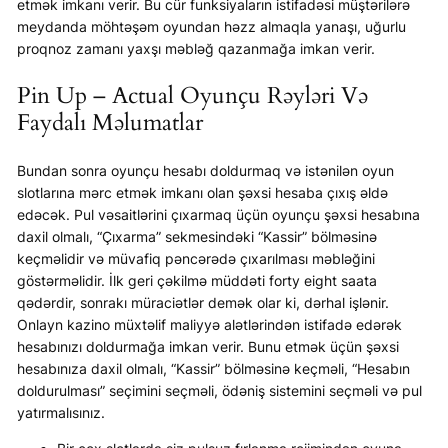
etmək imkanı verir. Bu cür funksiyaların istifadəsi müştərilərə
meydanda möhtəşəm oyundan həzz almaqla yanaşı, uğurlu
proqnoz zamanı yaxşı məbləğ qazanmağa imkan verir.
Pin Up – Actual Oyunçu Rəyləri Və
Faydalı Məlumatlar
Bundan sonra oyunçu hesabı doldurmaq və istənilən oyun
slotlarına mərc etmək imkanı olan şəxsi hesaba çıxış əldə
edəcək. Pul vəsaitlərini çıxarmaq üçün oyunçu şəxsi hesabına
daxil olmalı, “Çıxarma” sekmesindəki “Kassir” bölməsinə
keçməlidir və müvafiq pəncərədə çıxarılması məbləğini
göstərməlidir. İlk geri çəkilmə müddəti forty eight saata
qədərdir, sonrakı müraciətlər demək olar ki, dərhal işlənir.
Onlayn kazino müxtəlif maliyyə alətlərindən istifadə edərək
hesabınızı doldurmağa imkan verir. Bunu etmək üçün şəxsi
hesabınıza daxil olmalı, “Kassir” bölməsinə keçməli, “Hesabın
doldurulması” seçimini seçməli, ödəniş sistemini seçməli və pul
yatırmalısınız.