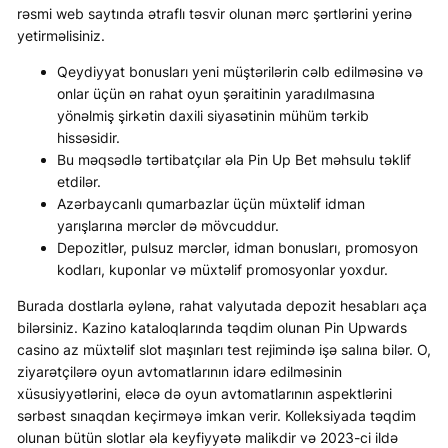
rəsmi web saytında ətraflı təsvir olunan mərc şərtlərini yerinə
yetirməlisiniz.
Qeydiyyat bonusları yeni müştərilərin cəlb edilməsinə və
onlar üçün ən rahat oyun şəraitinin yaradılmasına
yönəlmiş şirkətin daxili siyasətinin mühüm tərkib
hissəsidir.
Bu məqsədlə tərtibatçılar əla Pin Up Bet məhsulu təklif
etdilər.
Azərbaycanlı qumarbazlar üçün müxtəlif idman
yarışlarına mərclər də mövcuddur.
Depozitlər, pulsuz mərclər, idman bonusları, promosyon
kodları, kuponlar və müxtəlif promosyonlar yoxdur.
Burada dostlarla əylənə, rahat valyutada depozit hesabları aça
bilərsiniz. Kazino kataloqlarında təqdim olunan Pin Upwards
casino az müxtəlif slot maşınları test rejimində işə salına bilər. O,
ziyarətçilərə oyun avtomatlarının idarə edilməsinin
xüsusiyyətlərini, eləcə də oyun avtomatlarının aspektlərini
sərbəst sınaqdan keçirməyə imkan verir. Kolleksiyada təqdim
olunan bütün slotlar əla keyfiyyətə malikdir və 2023-ci ildə