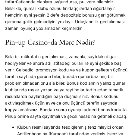
təfərrüatlarında olanlara uyğundursa, pul verə bilərsiniz.
Beləliklə, qumar klubu özünü fırıldaqçılardan sığortalayır,
həmçinin eyni şəxsin 2 dəfə depozitsiz bonusu geri götürmək
qərarına gəlib-gəlmədiyini yoxlayır. Uduşların ilk geri alınması
zamanı oyunçu yoxlamadan keçməlidir.
Pin-up Casino-da Mərc Nədir?
Belə bir mükafatın geri alınması, zamanla, saytdakı digər
hədiyyələr və ahora adi istifadəçi pulları ilə eyni şəkildə baş
verir. Cəlbedici promosyon kodu və ya kupon qəflətən üçüncü
tərəfin saytında görünə bilər, burada qumarbaz heç bir
problem olmadan onu ala bilər. Bonus kodlarının yalnız qumar
klublarında rəylər yazan və ya reytinqlər tərtib edən tematik
resurslarda paylandığını başa düşməlisiniz. Bonus kodunu
aktivləşdirmək üçün əvvəlcə onu üçüncü tərəfin saytında
kopyalamalısınız. Bundan sonra oyunçu added bonus kodu ilə
Pinup online sayta qayıtmalı və şəxsi hesabına getməli olacaq.
Klubun rəsmi saytında təsdiqlənmiş tənzimləyici orqan
Antillephone nV (Kuraçao) tərəfindən verilmiş lisenziya