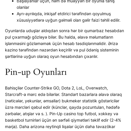
başlayanlar üçün, həm də müəyyən bir oyunla tanış
olanlar
Ayrı-ayrılıqda, inkişaf etdirici tərəfindən qoyulmuş
xüsusiyyətlərə uyğun gəlməli olan gəlir faizi təhlil edilir.
Oyunlarda uduşlar aldıqdan sonra hər bir qumarbaz hesabdan
pul çıxarmağı gözləyə bilər. Bu halda, əlavə məlumatların
işlənməsini gözləməmək üçün hesab təsdiqlənməlidir. Ərizə
kazino tərəfindən nəzərdən keçirilir və pul ödəniş sisteminin
şərtlərinə uyğun olaraq oyun hesabından çıxarılır.
Pin-up Oyunları
Bahisçilər Counter-Strike GO, Dota 2, LoL, Overwatch,
Starcraft-a mərc edə bilərlər. Standart bazarlara əlavə olaraq
(nəticələr, yekunlar, əmsallar) bukmeker statistik göstəricilər
üzrə mərcləri qəbul edir (künclər, qayda pozuntuları, hədəfə
zərbələr, atışlar və s. ). Pin-Up casino top futbol, ​​xokkey və
basketbol turnirləri üçün ən sərfəli qiymətləri təklif edir (2-4%
marja). Daha arizona reytinqli liqalar üçün daha təvazökar