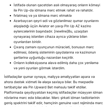
İstifadə olunan qacetdən asılı olmayaraq onların köməyi
ilə Pin Up-da idmana mərc etmək rahat və rahatdır.
fırlatmaq və ya idmana mərc etməklə
Azərbaycan qeyri-adi və gözlənilməz qumar oyunlarını
alqışladığı üçün Aviator ən yaxşı Pin Up AZ kazino
əyləncələrinin başındadır. [newline]Bu, uzaqdan
oynayaraq istənilən cihaza ayrıca yüklənə bilən
oyunlardan biridir.
Çıxarış zamanı oyunçunun müraciəti, bonusun mərc
edilməsi, ödəniş sisteminin qaydalarına və kazinonun
şərtlərinə uyğunluğu nəzərdən keçirilir.
Onların kolleksiyasına əlavə edilmiş daha çox yeniləmə
və yeni oyunları görmək istərdim.
İstifadəçilər qumar oynaya, maliyyə əməliyyatları apara və
ahora dəstək xidməti ilə əlaqə saxlaya bilər. Bu məqsədlə
tərtibatçılar əla Pin Upward Bet məhsulu təklif etdilər.
Platformada qeydiyyatdan keçmiş istifadəçilər müəyyən idman
növlərinə mərc edə biləcəklər. Mərc şirkəti idman tədbirlərinin
geniş spektrini təklif edir, həmçinin genuine vaxt rejimində mərc