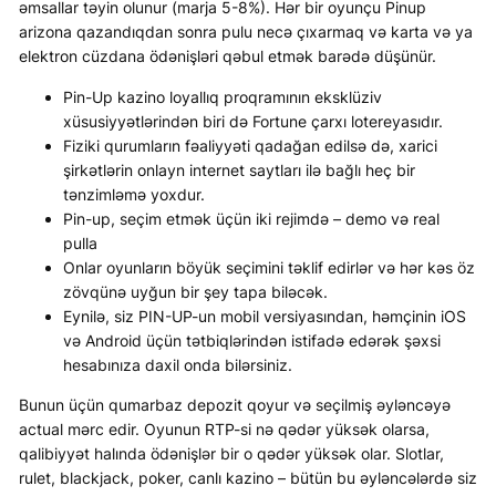
əmsallar təyin olunur (marja 5-8%). Hər bir oyunçu Pinup
arizona qazandıqdan sonra pulu necə çıxarmaq və karta və ya
elektron cüzdana ödənişləri qəbul etmək barədə düşünür.
Pin-Up kazino loyallıq proqramının eksklüziv
xüsusiyyətlərindən biri də Fortune çarxı lotereyasıdır.
Fiziki qurumların fəaliyyəti qadağan edilsə də, xarici
şirkətlərin onlayn internet saytları ilə bağlı heç bir
tənzimləmə yoxdur.
Pin-up, seçim etmək üçün iki rejimdə – demo və real
pulla
Onlar oyunların böyük seçimini təklif edirlər və hər kəs öz
zövqünə uyğun bir şey tapa biləcək.
Eynilə, siz PIN-UP-un mobil versiyasından, həmçinin iOS
və Android üçün tətbiqlərindən istifadə edərək şəxsi
hesabınıza daxil onda bilərsiniz.
Bunun üçün qumarbaz depozit qoyur və seçilmiş əyləncəyə
actual mərc edir. Oyunun RTP-si nə qədər yüksək olarsa,
qalibiyyət halında ödənişlər bir o qədər yüksək olar. Slotlar,
rulet, blackjack, poker, canlı kazino – bütün bu əyləncələrdə siz