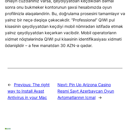
onlayn cüzdanınız varsa, qeydiyyatdan keçdikdən dərhal
sonra onu bukmeker kontorunun şəxsi hesabınızda oyun
profilinizlə əlaqələndirin. Bu, doğrulama prosesini tamamlayır və
yalnız bir neçə dəqiqə çəkəcəkdir. “Professional” QIWI pul
kisəsinin qeydiyyatdan keçdiyi mobil nömrədən istifadə etmək
yalnız qeydiyyatdan keçərkən vacibdir. Mobil operatorların
xidmət nöqtələrində QIWI pul kisəsinin identifikasiyası xidməti
ödənişlidir – a few manatdan 30 AZN-ə qədər.
←
Previous:
The right
Next:
Pin Up Arizona Casino
way to Install Avast
Resmi Sayt Azerbaycan Oyun
Antivirus in your Mac
Avtomatlarının Icmal
→