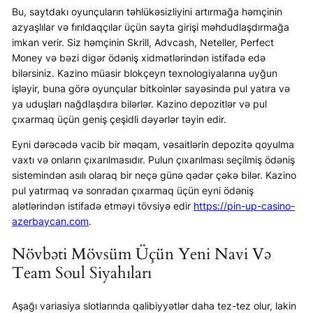
Bu, saytdakı oyunçuların təhlükəsizliyini artırmağa həmçinin
azyaşlılar və fırıldaqçılar üçün sayta girişi məhdudlaşdırmağa
imkan verir. Siz həmçinin Skrill, Advcash, Neteller, Perfect
Money və bəzi digər ödəniş xidmətlərindən istifadə edə
bilərsiniz. Kazino müasir blokçeyn texnologiyalarına uyğun
işləyir, buna görə oyunçular bitkoinlər sayəsində pul yatıra və
ya uduşları nağdlaşdıra bilərlər. Kazino depozitlər və pul
çıxarmaq üçün geniş çeşidli dəyərlər təyin edir.
Eyni dərəcədə vacib bir məqam, vəsaitlərin depozitə qoyulma
vaxtı və onların çıxarılmasıdır. Pulun çıxarılması seçilmiş ödəniş
sistemindən asılı olaraq bir neçə günə qədər çəkə bilər. Kazino
pul yatırmaq və sonradan çıxarmaq üçün eyni ödəniş
alətlərindən istifadə etməyi tövsiyə edir
https://pin-up-casino-
azerbaycan.com
.
Növbəti Mövsüm Üçün Yeni Navi Və
Team Soul Siyahıları
Aşağı variasiya slotlarında qalibiyyətlər daha tez-tez olur, lakin