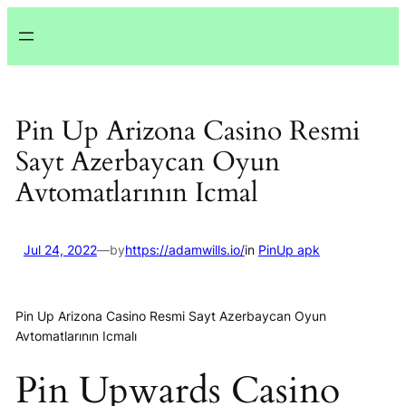
Lewati
ke
konten
Pin Up Arizona Casino Resmi
Sayt Azerbaycan Oyun
Avtomatlarının Icmal
Jul 24, 2022
—
by
https://adamwills.io/
in
PinUp apk
Pin Up Arizona Casino Resmi Sayt Azerbaycan Oyun
Avtomatlarının Icmalı
Pin Upwards Casino